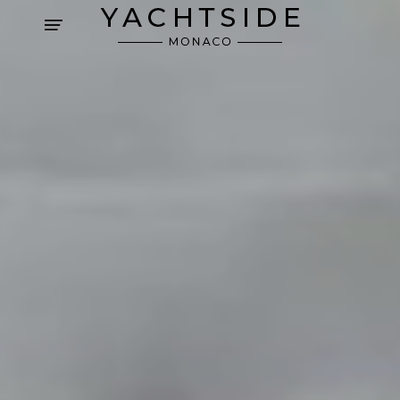
Panneau de gestion des cookies