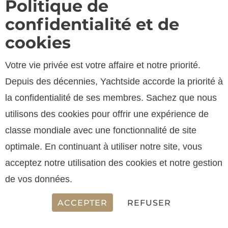
Politique de
confidentialité et de
cookies
Votre vie privée est votre affaire et notre priorité.
Depuis des décennies, Yachtside accorde la priorité à
la confidentialité de ses membres. Sachez que nous
utilisons des cookies pour offrir une expérience de
classe mondiale avec une fonctionnalité de site
optimale. En continuant à utiliser notre site, vous
acceptez notre utilisation des cookies et notre gestion
de vos données.
ACCEPTER
REFUSER