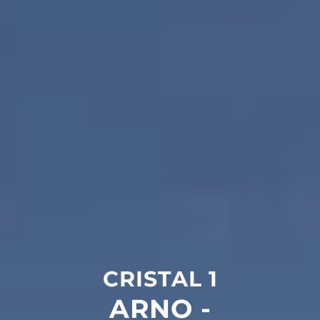
CRISTAL 1
ARNO -