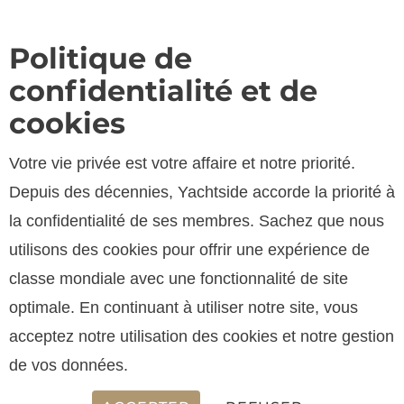
Politique de
confidentialité et de
cookies
Votre vie privée est votre affaire et notre priorité.
Depuis des décennies, Yachtside accorde la priorité à
la confidentialité de ses membres. Sachez que nous
utilisons des cookies pour offrir une expérience de
SPECIFICATIONS
classe mondiale avec une fonctionnalité de site
optimale. En continuant à utiliser notre site, vous
acceptez notre utilisation des cookies et notre gestion
LONGUEUR
de vos données.