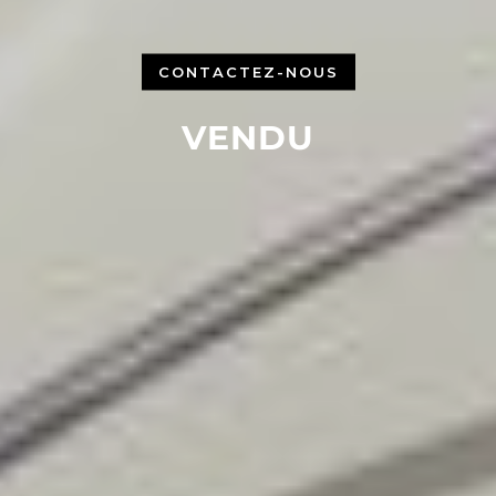
CONTACTEZ-NOUS
VENDU