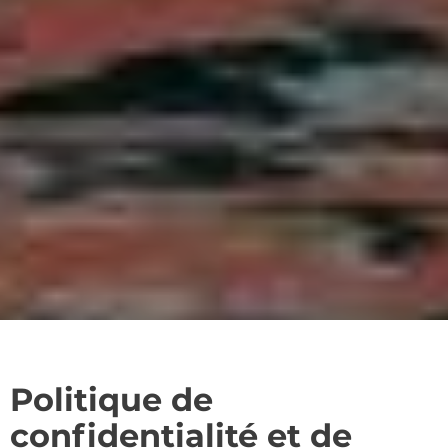
Politique de
confidentialité et de