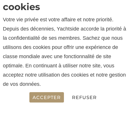
cookies
Votre vie privée est votre affaire et notre priorité.
Depuis des décennies, Yachtside accorde la priorité à
la confidentialité de ses membres. Sachez que nous
utilisons des cookies pour offrir une expérience de
classe mondiale avec une fonctionnalité de site
optimale. En continuant à utiliser notre site, vous
SPECIFICATIONS
acceptez notre utilisation des cookies et notre gestion
de vos données.
LONGUEUR
ACCEPTER
REFUSER
13.65 m