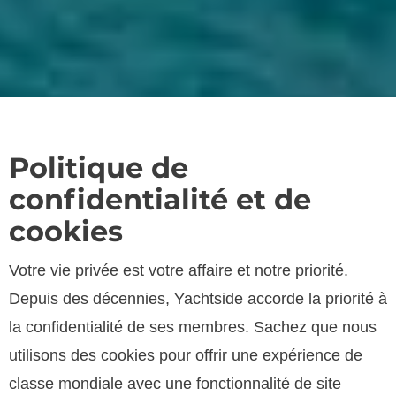
Politique de
confidentialité et de
cookies
Votre vie privée est votre affaire et notre priorité.
Depuis des décennies, Yachtside accorde la priorité à
la confidentialité de ses membres. Sachez que nous
utilisons des cookies pour offrir une expérience de
classe mondiale avec une fonctionnalité de site